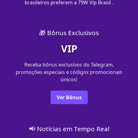
brasileiros preferem a 79W Vip Brasil .
🎁 Bônus Exclusivos
VIP
Receba bônus exclusivos do Telegram,
promoções especiais e códigos promocionais
únicos!
Ver Bônus
📢 Notícias em Tempo Real