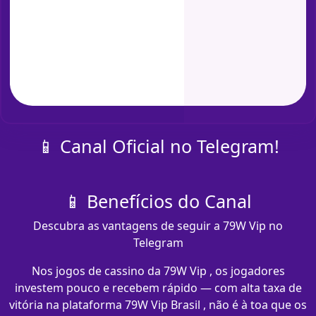
📱 Canal Oficial no Telegram!
📱 Benefícios do Canal
Descubra as vantagens de seguir a 79W Vip no
Telegram
Nos jogos de cassino da 79W Vip , os jogadores
investem pouco e recebem rápido — com alta taxa de
vitória na plataforma 79W Vip Brasil , não é à toa que os