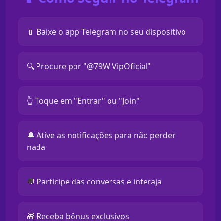
📱 Baixe o app Telegram no seu dispositivo
🔍 Procure por "@79W VipOficial"
👆 Toque em "Entrar" ou "Join"
🔔 Ative as notificações para não perder
nada
💬 Participe das conversas e interaja
🎁 Receba bônus exclusivos