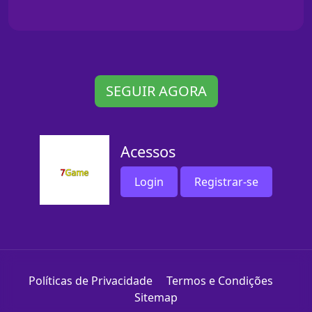
SEGUIR AGORA
Acessos
Login
Registrar-se
Políticas de Privacidade
Termos e Condições
Sitemap