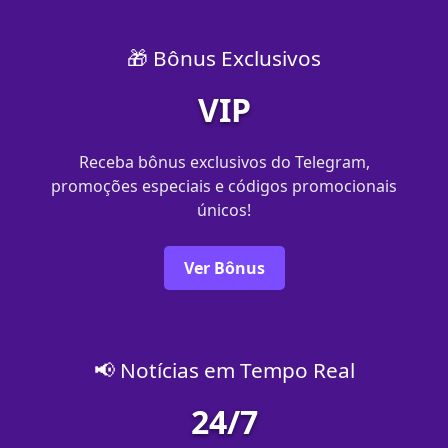
🎁 Bônus Exclusivos
VIP
Receba bônus exclusivos do Telegram,
promoções especiais e códigos promocionais
únicos!
Ver Bônus
📢 Notícias em Tempo Real
24/7