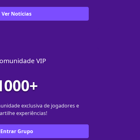
Ver Notícias
Comunidade VIP
1000+
unidade exclusiva de jogadores e
rtilhe experiências!
Entrar Grupo