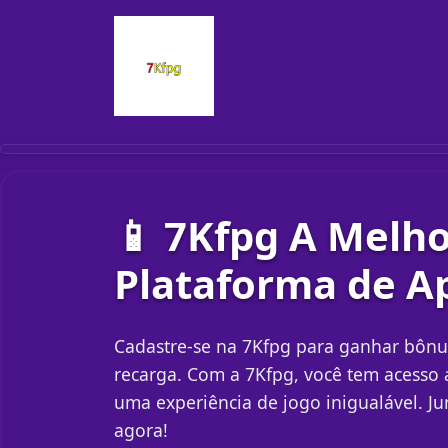
📱 7Kfpg A Melh
Plataforma de A
Cadastre-se na 7Kfpg para ganhar bônu
recarga. Com a 7Kfpg, você tem acesso 
uma experiência de jogo inigualável. J
agora!