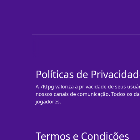
Políticas de Privacida
A 7Kfpg valoriza a privacidade de seus usu
nossos canais de comunicação. Todos os dad
jogadores.
Termos e Condições