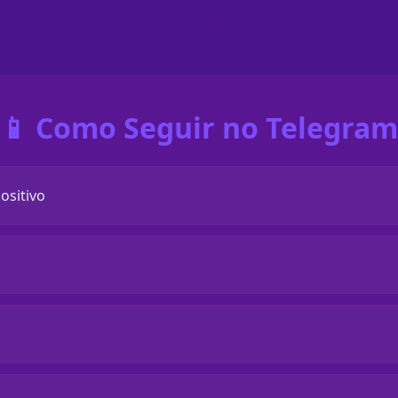
📱 Como Seguir no Telegram
ositivo