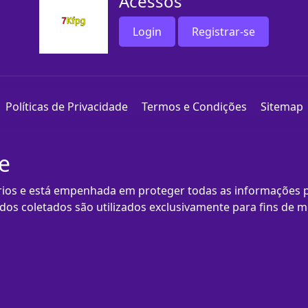
Acessos
Login
Registrar-se
Políticas de Privacidade
Termos e Condições
Sitemap
de
ários e está empenhada em proteger todas as informações 
os coletados são utilizados exclusivamente para fins de m