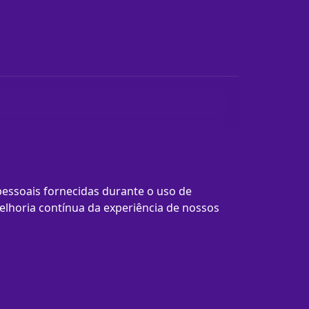
pessoais fornecidas durante o uso de
elhoria contínua da experiência de nossos