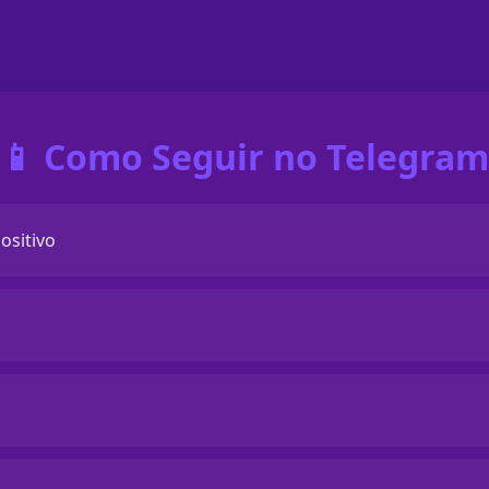
📱 Como Seguir no Telegram
ositivo