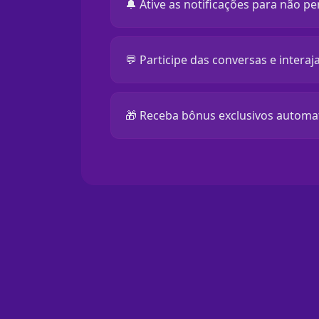
🔔 Ative as notificações para não p
💬 Participe das conversas e interaj
🎁 Receba bônus exclusivos autom