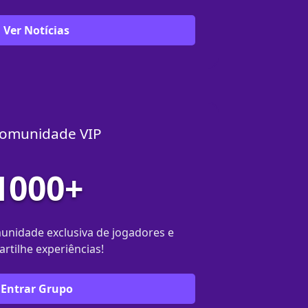
Ver Notícias
Comunidade VIP
1000+
unidade exclusiva de jogadores e
rtilhe experiências!
Entrar Grupo