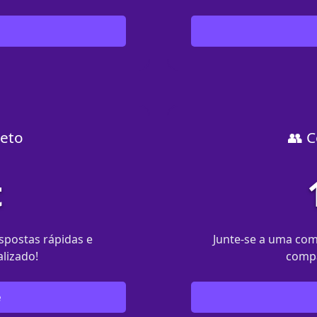
reto
👥 
t
espostas rápidas e
Junte-se a uma com
lizado!
compa
e