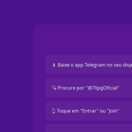
📱 Baixe o app Telegram no seu disp
🔍 Procure por "@7XpgOficial"
👆 Toque em "Entrar" ou "Join"