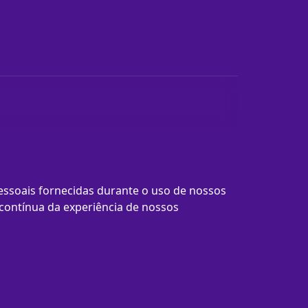
essoais fornecidas durante o uso de nossos
 contínua da experiência de nossos