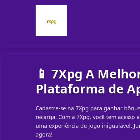
📱 7Xpg A Melho
Plataforma de A
Cadastre-se na 7Xpg para ganhar bônus
recarga. Com a 7Xpg, você tem acesso a
uma experiência de jogo inigualável. J
agora!