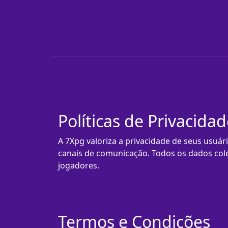
Políticas de Privacida
A 7Xpg valoriza a privacidade de seus usuá
canais de comunicação. Todos os dados cole
jogadores.
Termos e Condições